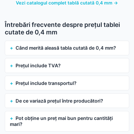
Vezi catalogul complet tablă cutată 0,4 mm →
Întrebări frecvente despre prețul tablei
cutate de 0,4 mm
Când merită aleasă tabla cutată de 0,4 mm?
Prețul include TVA?
Prețul include transportul?
De ce variază prețul între producători?
Pot obține un preț mai bun pentru cantități
mari?