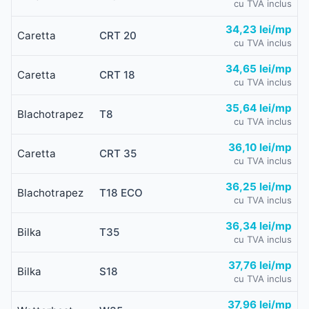
cu TVA inclus
34,23 lei/mp
Caretta
CRT 20
cu TVA inclus
34,65 lei/mp
Caretta
CRT 18
cu TVA inclus
35,64 lei/mp
Blachotrapez
T8
cu TVA inclus
36,10 lei/mp
Caretta
CRT 35
cu TVA inclus
36,25 lei/mp
Blachotrapez
T18 ECO
cu TVA inclus
36,34 lei/mp
Bilka
T35
cu TVA inclus
37,76 lei/mp
Bilka
S18
cu TVA inclus
37,96 lei/mp