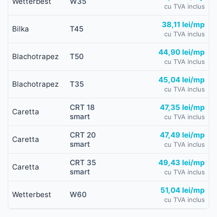
Wetterbest
W35
cu TVA inclus
38,11 lei/mp
Bilka
T45
cu TVA inclus
44,90 lei/mp
Blachotrapez
T50
cu TVA inclus
45,04 lei/mp
Blachotrapez
T35
cu TVA inclus
CRT 18
47,35 lei/mp
Caretta
smart
cu TVA inclus
CRT 20
47,49 lei/mp
Caretta
smart
cu TVA inclus
CRT 35
49,43 lei/mp
Caretta
smart
cu TVA inclus
51,04 lei/mp
Wetterbest
W60
cu TVA inclus