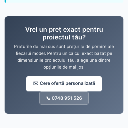
Vrei un preț exact pentru
proiectul tău?
Prețurile de mai sus sunt prețurile de pornire ale
fiecărui model. Pentru un calcul exact bazat pe
dimensiunile proiectului tău, alege una dintre
opțiunile de mai jos.
✉️ Cere ofertă personalizată
📞 0748 951 526