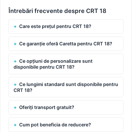
Întrebări frecvente despre CRT 18
Care este prețul pentru CRT 18?
Ce garanție oferă Caretta pentru CRT 18?
Ce opțiuni de personalizare sunt
disponibile pentru CRT 18?
Ce lungimi standard sunt disponibile pentru
CRT 18?
Oferiți transport gratuit?
Cum pot beneficia de reducere?