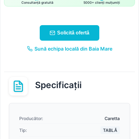
Consultanță gratuită
5000+ clienți mulțumiți
Solicită ofertă
Sună echipa locală din Baia Mare
Specificații
Producător:
Caretta
Tip:
TABLĂ