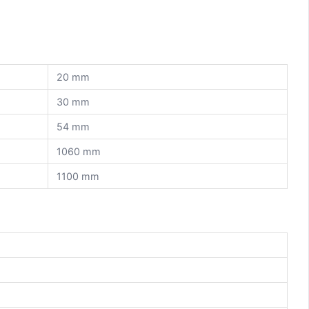
20 mm
30 mm
54 mm
1060 mm
1100 mm