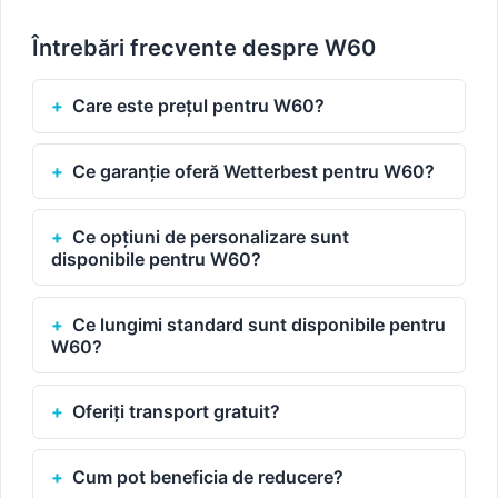
Întrebări frecvente despre W60
Care este prețul pentru W60?
Ce garanție oferă Wetterbest pentru W60?
Ce opțiuni de personalizare sunt
disponibile pentru W60?
Ce lungimi standard sunt disponibile pentru
W60?
Oferiți transport gratuit?
Cum pot beneficia de reducere?