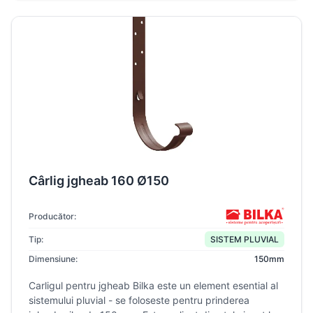
Cârlig jgheab 160 Ø150
Producător:
Tip:
SISTEM PLUVIAL
Dimensiune:
150mm
Carligul pentru jgheab Bilka este un element esential al
sistemului pluvial - se foloseste pentru prinderea