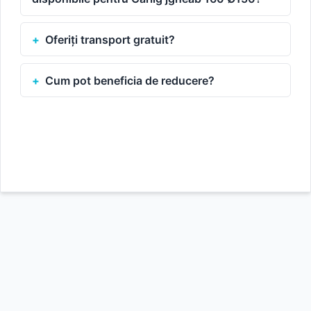
Oferiți transport gratuit?
Cum pot beneficia de reducere?