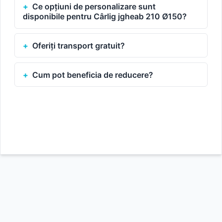
Ce opțiuni de personalizare sunt
disponibile pentru Cârlig jgheab 210 Ø150?
Oferiți transport gratuit?
Cum pot beneficia de reducere?