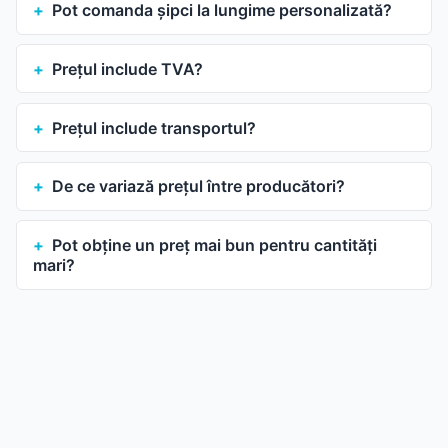
Pot comanda șipci la lungime personalizată?
Prețul include TVA?
Prețul include transportul?
De ce variază prețul între producători?
Pot obține un preț mai bun pentru cantități
mari?