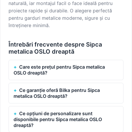
naturală, iar montajul facil o face ideală pentru
proiecte rapide și durabile. O alegere perfectă
pentru garduri metalice moderne, sigure și cu
întreținere minimă.
Întrebări frecvente despre Sipca
metalica OSLO dreaptă
Care este prețul pentru Sipca metalica
OSLO dreaptă?
Ce garanție oferă Bilka pentru Sipca
metalica OSLO dreaptă?
Ce opțiuni de personalizare sunt
disponibile pentru Sipca metalica OSLO
dreaptă?