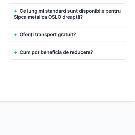
Ce lungimi standard sunt disponibile pentru
Sipca metalica OSLO dreaptă?
Oferiți transport gratuit?
Cum pot beneficia de reducere?