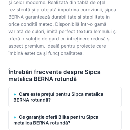
și celor moderne. Realizată din tablă de oțel
rezistentă și protejată împotriva coroziunii, șipca
BERNA garantează durabilitate și stabilitate în
orice condiții meteo. Disponibilă într-o gamă
variată de culori, imită perfect textura lemnului și
oferă o soluție de gard cu întreținere redusă și
aspect premium. Ideală pentru proiecte care
îmbină estetica și funcționalitatea.
Întrebări frecvente despre Sipca
metalica BERNA rotundă
Care este prețul pentru Sipca metalica
BERNA rotundă?
Ce garanție oferă Bilka pentru Sipca
metalica BERNA rotundă?