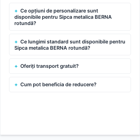
Ce opțiuni de personalizare sunt
disponibile pentru Sipca metalica BERNA
rotundă?
Ce lungimi standard sunt disponibile pentru
Sipca metalica BERNA rotundă?
Oferiți transport gratuit?
Cum pot beneficia de reducere?