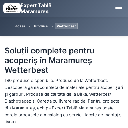
Expert Tablă
Maramureș
Acasă
Produse
Wetterbest
Soluții complete pentru
acoperiș în Maramureș
Wetterbest
180 produse disponibile. Produse de la Wetterbest.
Descoperă gama completă de materiale pentru acoperișuri
și garduri. Produse de calitate de la Bilka, Wetterbest,
Blachotrapez și Caretta cu livrare rapidă. Pentru proiecte
din Maramureș, echipa Expert Tablă Maramureș poate
corela produsele din catalog cu servicii locale de montaj și
livrare.