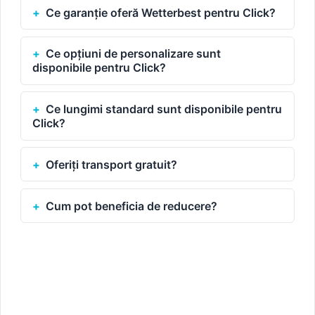
Ce garanție oferă Wetterbest pentru Click?
Ce opțiuni de personalizare sunt
disponibile pentru Click?
Ce lungimi standard sunt disponibile pentru
Click?
Oferiți transport gratuit?
Cum pot beneficia de reducere?