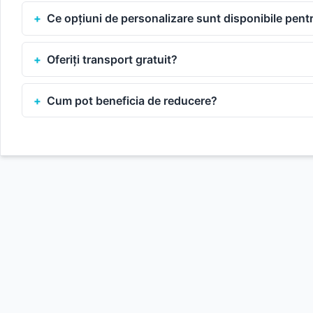
Ce opțiuni de personalizare sunt disponibile pen
Oferiți transport gratuit?
Cum pot beneficia de reducere?