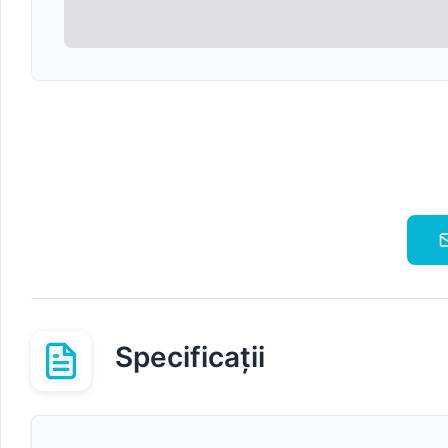
Specificații