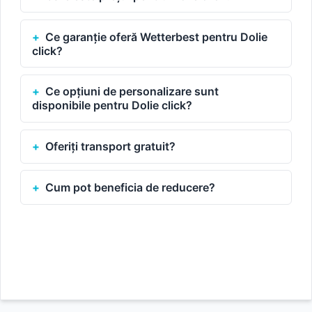
Ce garanție oferă Wetterbest pentru Dolie
click?
Ce opțiuni de personalizare sunt
disponibile pentru Dolie click?
Oferiți transport gratuit?
Cum pot beneficia de reducere?