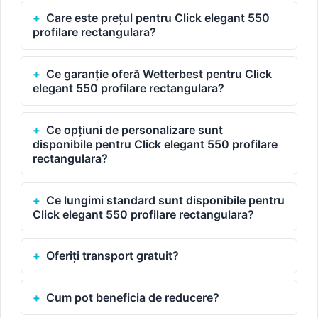
Care este prețul pentru Click elegant 550
profilare rectangulara?
Ce garanție oferă Wetterbest pentru Click
elegant 550 profilare rectangulara?
Ce opțiuni de personalizare sunt
disponibile pentru Click elegant 550 profilare
rectangulara?
Ce lungimi standard sunt disponibile pentru
Click elegant 550 profilare rectangulara?
Oferiți transport gratuit?
Cum pot beneficia de reducere?