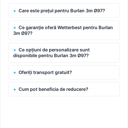
Care este prețul pentru Burlan 3m Ø97?
Ce garanție oferă Wetterbest pentru Burlan
3m Ø97?
Ce opțiuni de personalizare sunt
disponibile pentru Burlan 3m Ø97?
Oferiți transport gratuit?
Cum pot beneficia de reducere?