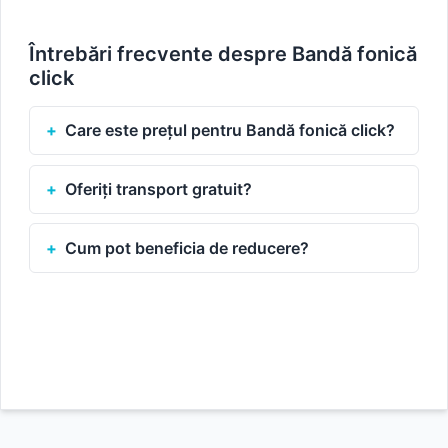
Întrebări frecvente despre Bandă fonică
click
Care este prețul pentru Bandă fonică click?
Oferiți transport gratuit?
Cum pot beneficia de reducere?