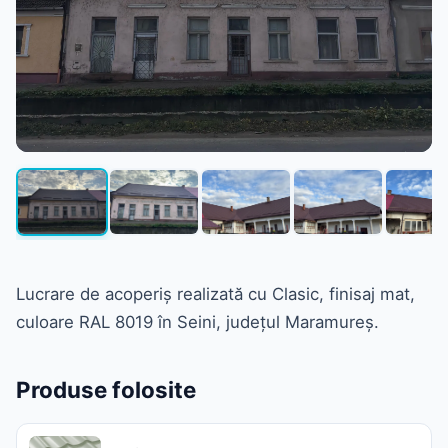
Lucrare de acoperiș realizată cu Clasic, finisaj mat,
culoare RAL 8019 în Seini, județul Maramureș.
Produse folosite