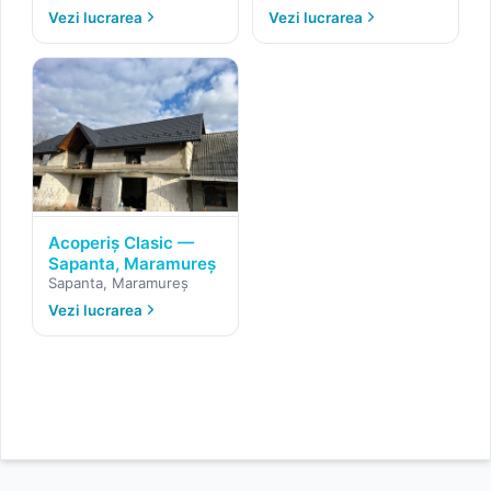
Vezi lucrarea
Vezi lucrarea
Acoperiș Clasic —
Sapanta, Maramureș
Sapanta, Maramureș
Vezi lucrarea