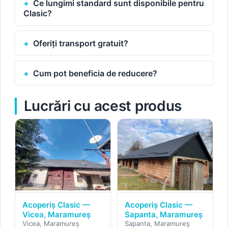
Ce lungimi standard sunt disponibile pentru
Clasic?
Oferiți transport gratuit?
Cum pot beneficia de reducere?
Lucrări cu acest produs
Acoperiș Clasic —
Acoperiș Clasic —
Vicea, Maramureș
Sapanta, Maramureș
Vicea, Maramureș
Sapanta, Maramureș