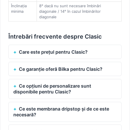
Înclinația
8° dacă nu sunt necesare îmbinări
minima
diagonale / 14° în cazul îmbinărilor
diagonale
Întrebări frecvente despre Clasic
Care este prețul pentru Clasic?
Ce garanție oferă Bilka pentru Clasic?
Ce opțiuni de personalizare sunt
disponibile pentru Clasic?
Ce este membrana dripstop și de ce este
necesară?