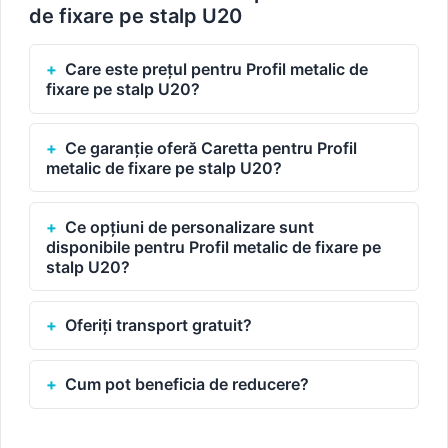
de fixare pe stalp U20
Care este prețul pentru Profil metalic de
fixare pe stalp U20?
Ce garanție oferă Caretta pentru Profil
metalic de fixare pe stalp U20?
Ce opțiuni de personalizare sunt
disponibile pentru Profil metalic de fixare pe
stalp U20?
Oferiți transport gratuit?
Cum pot beneficia de reducere?