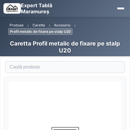
Expert Tablă
Maramureș
Produse
Caretta
Accesoriu
Profil metalic de fixare pe stalp U20
Caretta Profil metalic de fixare pe stalp
U20
Caută produse