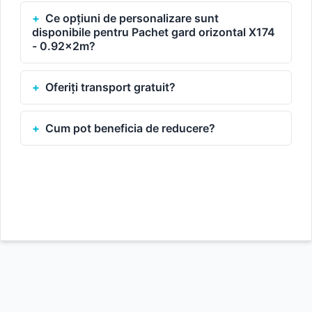
Ce opțiuni de personalizare sunt
disponibile pentru Pachet gard orizontal X174
- 0.92x2m?
Oferiți transport gratuit?
Cum pot beneficia de reducere?