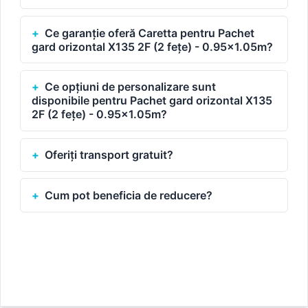
Ce garanție oferă Caretta pentru Pachet
gard orizontal X135 2F (2 fețe) - 0.95x1.05m?
Ce opțiuni de personalizare sunt
disponibile pentru Pachet gard orizontal X135
2F (2 fețe) - 0.95x1.05m?
Oferiți transport gratuit?
Cum pot beneficia de reducere?