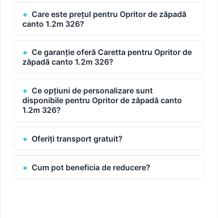
Care este prețul pentru Opritor de zăpadă
canto 1.2m 326?
Ce garanție oferă Caretta pentru Opritor de
zăpadă canto 1.2m 326?
Ce opțiuni de personalizare sunt
disponibile pentru Opritor de zăpadă canto
1.2m 326?
Oferiți transport gratuit?
Cum pot beneficia de reducere?