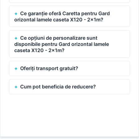
Ce garanție oferă Caretta pentru Gard
orizontal lamele caseta X120 - 2x1m?
Ce opțiuni de personalizare sunt
disponibile pentru Gard orizontal lamele
caseta X120 - 2x1m?
Oferiți transport gratuit?
Cum pot beneficia de reducere?