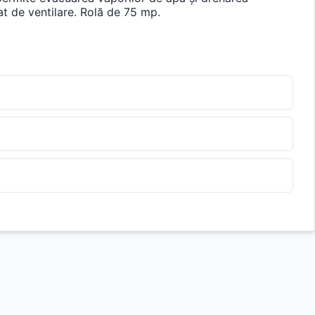
at de ventilare. Rolă de 75 mp.