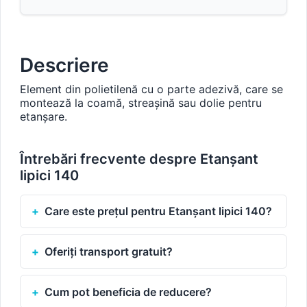
Descriere
Element din polietilenă cu o parte adezivă, care se
montează la coamă, streașină sau dolie pentru
etanșare.
Întrebări frecvente despre Etanșant
lipici 140
Care este prețul pentru Etanșant lipici 140?
Oferiți transport gratuit?
Cum pot beneficia de reducere?