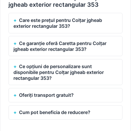
jgheab exterior rectangular 353
Care este prețul pentru Colțar jgheab
exterior rectangular 353?
Ce garanție oferă Caretta pentru Colțar
jgheab exterior rectangular 353?
Ce opțiuni de personalizare sunt
disponibile pentru Colțar jgheab exterior
rectangular 353?
Oferiți transport gratuit?
Cum pot beneficia de reducere?