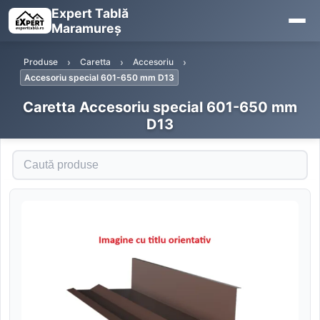
Expert Tablă
Maramureș
Produse
Caretta
Accesoriu
Accesoriu special 601-650 mm D13
Caretta Accesoriu special 601-650 mm
D13
Caută produse