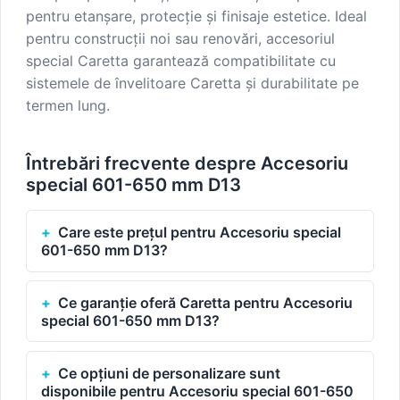
pentru etanșare, protecție și finisaje estetice. Ideal
pentru construcții noi sau renovări, accesoriul
special Caretta garantează compatibilitate cu
sistemele de învelitoare Caretta și durabilitate pe
termen lung.
Întrebări frecvente despre Accesoriu
special 601-650 mm D13
Care este prețul pentru Accesoriu special
601-650 mm D13?
Ce garanție oferă Caretta pentru Accesoriu
special 601-650 mm D13?
Ce opțiuni de personalizare sunt
disponibile pentru Accesoriu special 601-650