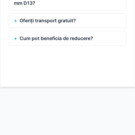
mm D13?
Oferiți transport gratuit?
Cum pot beneficia de reducere?