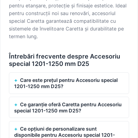
pentru etanșare, protecție și finisaje estetice. Ideal
pentru construcții noi sau renovări, accesoriul
special Caretta garantează compatibilitate cu
sistemele de învelitoare Caretta și durabilitate pe
termen lung.
Întrebări frecvente despre Accesoriu
special 1201-1250 mm D25
Care este prețul pentru Accesoriu special
1201-1250 mm D25?
Ce garanție oferă Caretta pentru Accesoriu
special 1201-1250 mm D25?
Ce opțiuni de personalizare sunt
disponibile pentru Accesoriu special 1201-