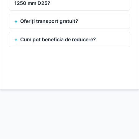
1250 mm D25?
Oferiți transport gratuit?
Cum pot beneficia de reducere?