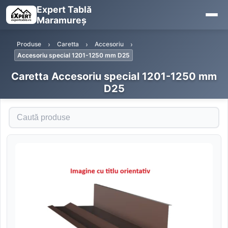
Expert Tablă
Maramureș
Produse
Caretta
Accesoriu
Accesoriu special 1201-1250 mm D25
Caretta Accesoriu special 1201-1250 mm
D25
Caută produse