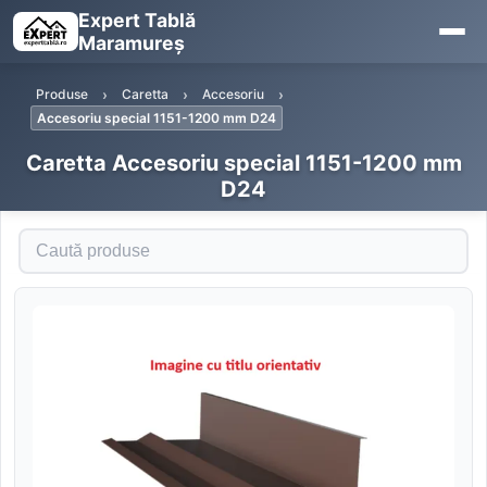
Expert Tablă
Maramureș
Produse
Caretta
Accesoriu
Accesoriu special 1151-1200 mm D24
Caretta Accesoriu special 1151-1200 mm
D24
Caută produse