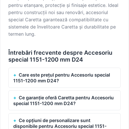
pentru etanșare, protecție și finisaje estetice. Ideal
pentru construcții noi sau renovări, accesoriul
special Caretta garantează compatibilitate cu
sistemele de învelitoare Caretta și durabilitate pe
termen lung.
Întrebări frecvente despre Accesoriu
special 1151-1200 mm D24
Care este prețul pentru Accesoriu special
1151-1200 mm D24?
Ce garanție oferă Caretta pentru Accesoriu
special 1151-1200 mm D24?
Ce opțiuni de personalizare sunt
disponibile pentru Accesoriu special 1151-