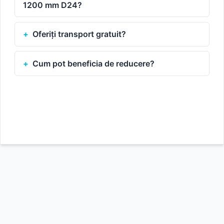
1200 mm D24?
Oferiți transport gratuit?
Cum pot beneficia de reducere?