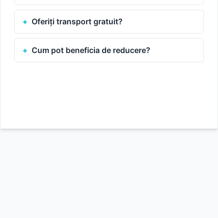
Oferiți transport gratuit?
Cum pot beneficia de reducere?