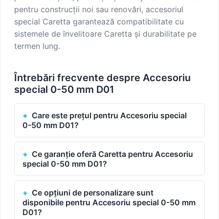
pentru construcții noi sau renovări, accesoriul
special Caretta garantează compatibilitate cu
sistemele de învelitoare Caretta și durabilitate pe
termen lung.
Întrebări frecvente despre Accesoriu
special 0-50 mm D01
Care este prețul pentru Accesoriu special
0-50 mm D01?
Ce garanție oferă Caretta pentru Accesoriu
special 0-50 mm D01?
Ce opțiuni de personalizare sunt
disponibile pentru Accesoriu special 0-50 mm
D01?