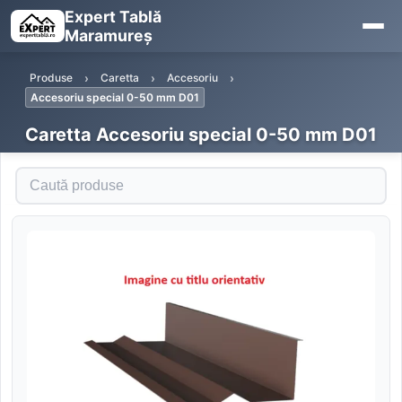
Expert Tablă
Maramureș
Produse
Caretta
Accesoriu
Accesoriu special 0-50 mm D01
Caretta Accesoriu special 0-50 mm D01
Caută produse