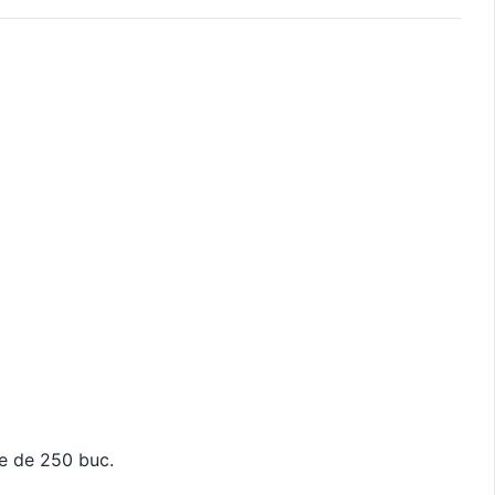
ie de 250 buc.