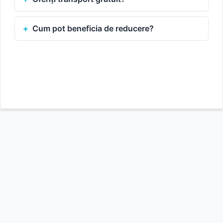
Cum pot beneficia de reducere?