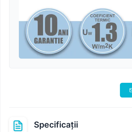
Specificații