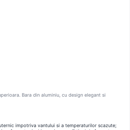
perioara. Bara din aluminiu, cu design elegant si
ternic impotriva vantului si a temperaturilor scazute;