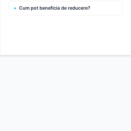
Cum pot beneficia de reducere?