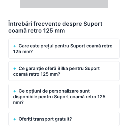
Întrebări frecvente despre Suport
coamă retro 125 mm
Care este prețul pentru Suport coamă retro
125 mm?
Ce garanție oferă Bilka pentru Suport
coamă retro 125 mm?
Ce opțiuni de personalizare sunt
disponibile pentru Suport coamă retro 125
mm?
Oferiți transport gratuit?