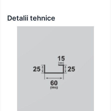
Detalii tehnice