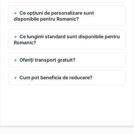
Ce opțiuni de personalizare sunt
disponibile pentru Romanic?
Ce lungimi standard sunt disponibile pentru
Romanic?
Oferiți transport gratuit?
Cum pot beneficia de reducere?