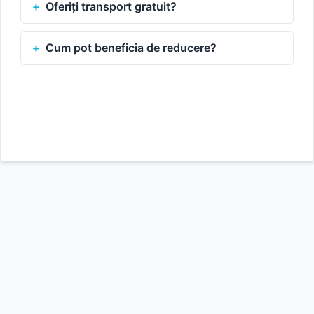
Oferiți transport gratuit?
Cum pot beneficia de reducere?