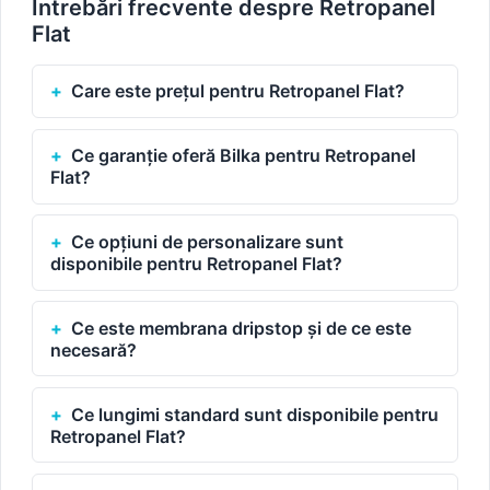
Întrebări frecvente despre Retropanel
Flat
Care este prețul pentru Retropanel Flat?
Ce garanție oferă Bilka pentru Retropanel
Flat?
Ce opțiuni de personalizare sunt
disponibile pentru Retropanel Flat?
Ce este membrana dripstop și de ce este
necesară?
Ce lungimi standard sunt disponibile pentru
Retropanel Flat?