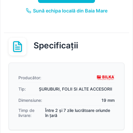
Sună echipa locală din Baia Mare
Specificații
Producător:
Tip:
ȘURUBURI, FOLII SI ALTE ACCESORII
Dimensiune:
19 mm
Timp de
Între 2 și 7 zile lucrătoare oriunde
livrare:
în țară