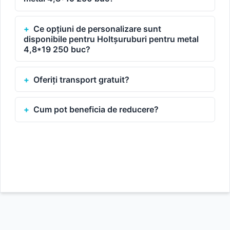
Ce opțiuni de personalizare sunt
disponibile pentru Holtșuruburi pentru metal
4,8*19 250 buc?
Oferiți transport gratuit?
Cum pot beneficia de reducere?