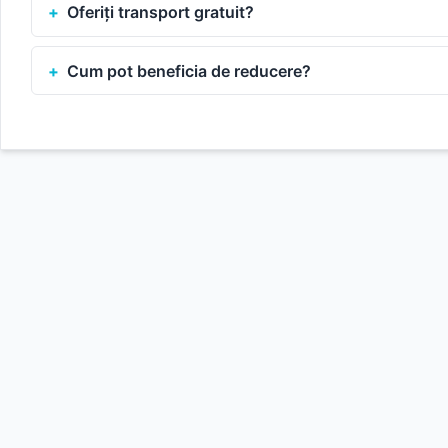
Oferiți transport gratuit?
Cum pot beneficia de reducere?