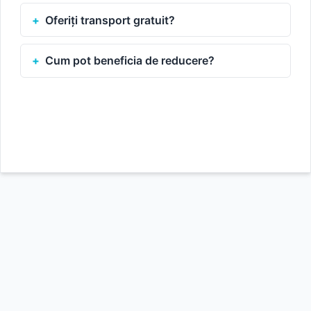
Oferiți transport gratuit?
Cum pot beneficia de reducere?