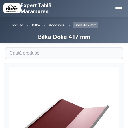
Expert Tablă
Maramureș
Produse
Bilka
Accesoriu
Dolie 417 mm
Bilka Dolie 417 mm
Caută produse