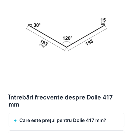
Întrebări frecvente despre Dolie 417
mm
Care este prețul pentru Dolie 417 mm?