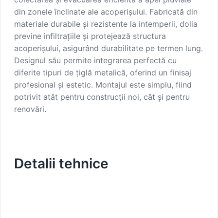
din zonele înclinate ale acoperișului. Fabricată din
materiale durabile și rezistente la intemperii, dolia
previne infiltrațiile și protejează structura
acoperișului, asigurând durabilitate pe termen lung.
Designul său permite integrarea perfectă cu
diferite tipuri de țiglă metalică, oferind un finisaj
profesional și estetic. Montajul este simplu, fiind
potrivit atât pentru construcții noi, cât și pentru
renovări.
Detalii tehnice