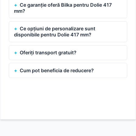
Ce garanție oferă Bilka pentru Dolie 417
mm?
Ce opțiuni de personalizare sunt
disponibile pentru Dolie 417 mm?
Oferiți transport gratuit?
Cum pot beneficia de reducere?