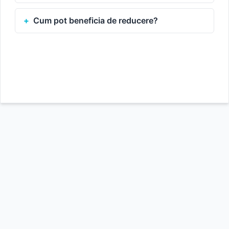
Cum pot beneficia de reducere?