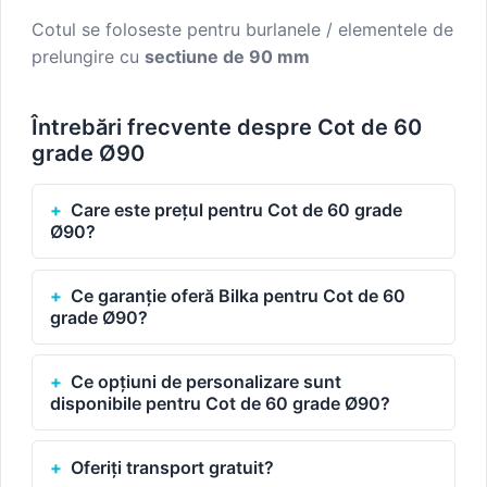
Cotul se foloseste pentru burlanele / elementele de
prelungire cu
sectiune de 90 mm
Întrebări frecvente despre Cot de 60
grade Ø90
Care este prețul pentru Cot de 60 grade
Ø90?
Ce garanție oferă Bilka pentru Cot de 60
grade Ø90?
Ce opțiuni de personalizare sunt
disponibile pentru Cot de 60 grade Ø90?
Oferiți transport gratuit?