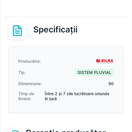
Specificații
Producător:
Tip:
SISTEM PLUVIAL
Dimensiune:
90
Timp de
Între 2 și 7 zile lucrătoare oriunde
livrare:
în țară