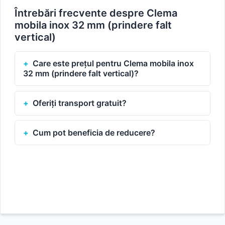
Întrebări frecvente despre Clema
mobila inox 32 mm (prindere falt
vertical)
Care este prețul pentru Clema mobila inox
32 mm (prindere falt vertical)?
Oferiți transport gratuit?
Cum pot beneficia de reducere?