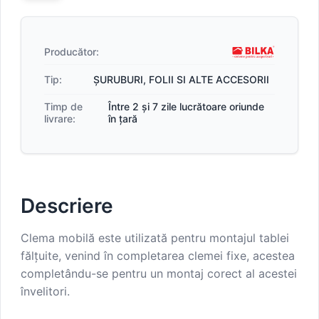
Producător:
Tip:
ȘURUBURI, FOLII SI ALTE ACCESORII
Timp de
Între 2 și 7 zile lucrătoare oriunde
livrare:
în țară
Descriere
Clema mobilă este utilizată pentru montajul tablei
fălțuite, venind în completarea clemei fixe, acestea
completându-se pentru un montaj corect al acestei
învelitori.