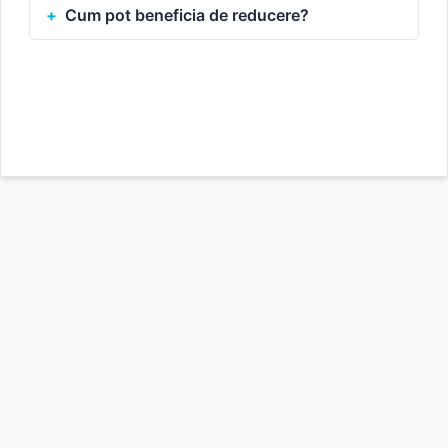
Cum pot beneficia de reducere?