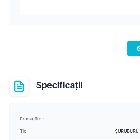
Specificații
Producător:
Tip:
ȘURUBURI, 