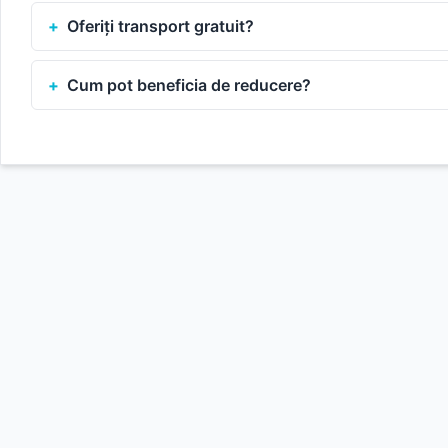
Oferiți transport gratuit?
Cum pot beneficia de reducere?