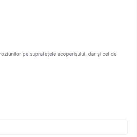
oziunilor pe suprafețele acoperișului, dar și cel de