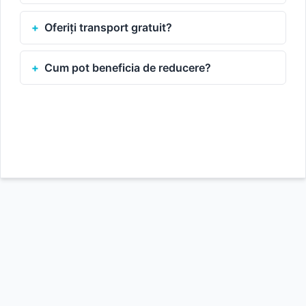
Oferiți transport gratuit?
Cum pot beneficia de reducere?