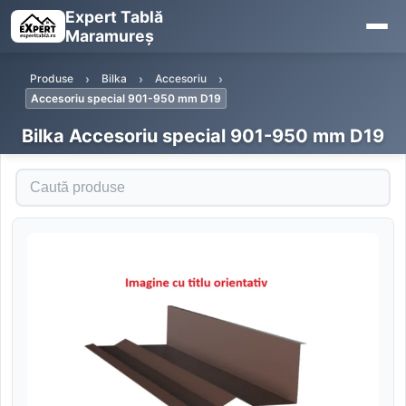
Expert Tablă
Maramureș
Produse
Bilka
Accesoriu
Accesoriu special 901-950 mm D19
Bilka Accesoriu special 901-950 mm D19
Caută produse