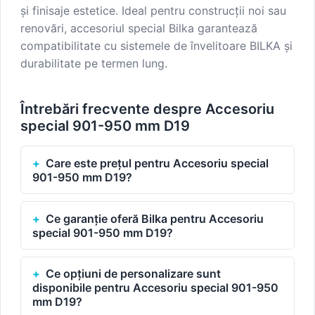
și finisaje estetice. Ideal pentru construcții noi sau
renovări, accesoriul special Bilka garantează
compatibilitate cu sistemele de învelitoare BILKA și
durabilitate pe termen lung.
Întrebări frecvente despre Accesoriu
special 901-950 mm D19
Care este prețul pentru Accesoriu special
901-950 mm D19?
Ce garanție oferă Bilka pentru Accesoriu
special 901-950 mm D19?
Ce opțiuni de personalizare sunt
disponibile pentru Accesoriu special 901-950
mm D19?