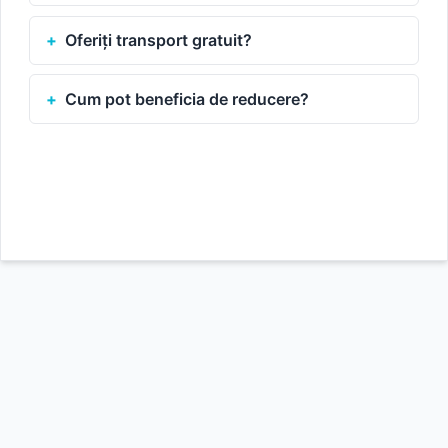
Oferiți transport gratuit?
Cum pot beneficia de reducere?