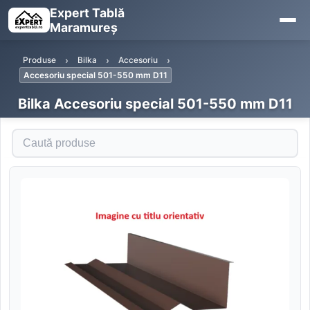
Expert Tablă
Maramureș
Produse
Bilka
Accesoriu
Accesoriu special 501-550 mm D11
Bilka Accesoriu special 501-550 mm D11
Caută produse