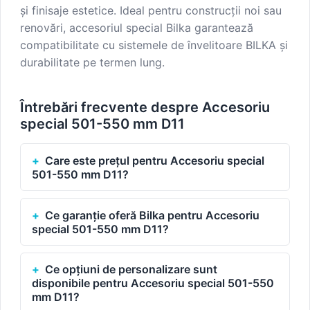
și finisaje estetice. Ideal pentru construcții noi sau
renovări, accesoriul special Bilka garantează
compatibilitate cu sistemele de învelitoare BILKA și
durabilitate pe termen lung.
Întrebări frecvente despre Accesoriu
special 501-550 mm D11
Care este prețul pentru Accesoriu special
501-550 mm D11?
Ce garanție oferă Bilka pentru Accesoriu
special 501-550 mm D11?
Ce opțiuni de personalizare sunt
disponibile pentru Accesoriu special 501-550
mm D11?