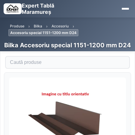
Expert Tablă
Maramureș
Produse
Bilka
Accesoriu
Accesoriu special 1151-1200 mm D24
Bilka Accesoriu special 1151-1200 mm D24
Caută produse