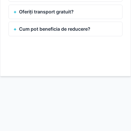
Oferiți transport gratuit?
Cum pot beneficia de reducere?