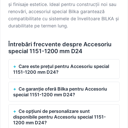
și finisaje estetice. Ideal pentru construcții noi sau
renovări, accesoriul special Bilka garantează
compatibilitate cu sistemele de învelitoare BILKA și
durabilitate pe termen lung.
Întrebări frecvente despre Accesoriu
special 1151-1200 mm D24
Care este prețul pentru Accesoriu special
1151-1200 mm D24?
Ce garanție oferă Bilka pentru Accesoriu
special 1151-1200 mm D24?
Ce opțiuni de personalizare sunt
disponibile pentru Accesoriu special 1151-
1200 mm D24?