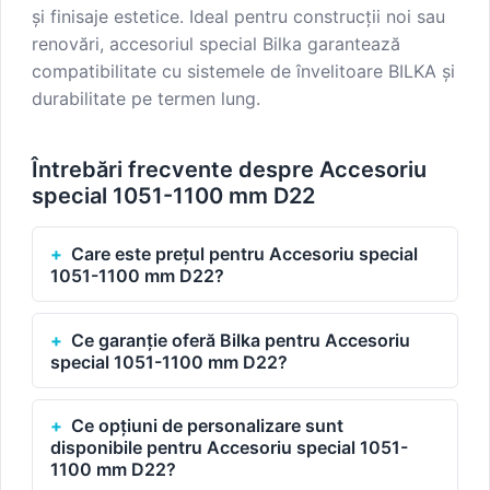
și finisaje estetice. Ideal pentru construcții noi sau
renovări, accesoriul special Bilka garantează
compatibilitate cu sistemele de învelitoare BILKA și
durabilitate pe termen lung.
Întrebări frecvente despre Accesoriu
special 1051-1100 mm D22
Care este prețul pentru Accesoriu special
1051-1100 mm D22?
Ce garanție oferă Bilka pentru Accesoriu
special 1051-1100 mm D22?
Ce opțiuni de personalizare sunt
disponibile pentru Accesoriu special 1051-
1100 mm D22?