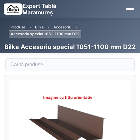
Expert Tablă
Maramureș
Produse
Bilka
Accesoriu
Accesoriu special 1051-1100 mm D22
Bilka Accesoriu special 1051-1100 mm D22
Caută produse