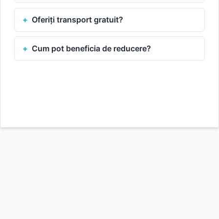
Oferiți transport gratuit?
Cum pot beneficia de reducere?