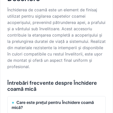
Închiderea de coamă este un element de finisaj
utilizat pentru sigilarea capetelor coamei
acoperișului, prevenind pătrunderea apei, a prafului
și a vântului sub învelitoare. Acest accesoriu
contribuie la etanșarea completă a acoperișului și
la prelungirea duratei de viață a sistemului. Realizat
din materiale rezistente la intemperii și disponibile
în culori compatibile cu restul învelitorii, este ușor
de montat și oferă un aspect final uniform și
profesional.
Întrebări frecvente despre Închidere
coamă mică
Care este prețul pentru Închidere coamă
mică?