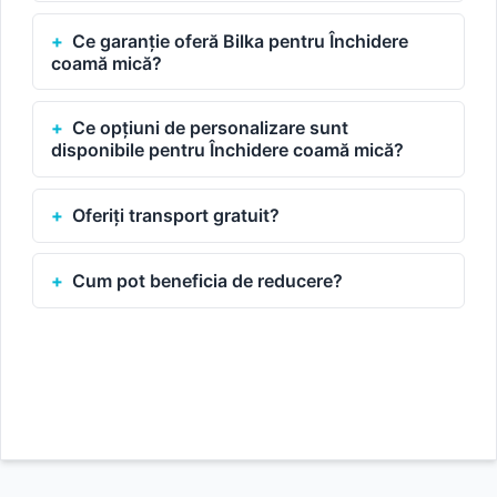
Ce garanție oferă Bilka pentru Închidere
coamă mică?
Ce opțiuni de personalizare sunt
disponibile pentru Închidere coamă mică?
Oferiți transport gratuit?
Cum pot beneficia de reducere?